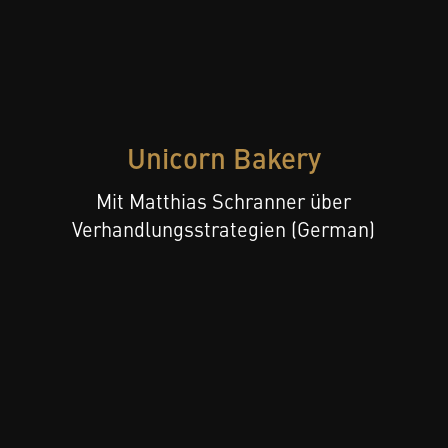
Unicorn Bakery
Mit Matthias Schranner über
Verhandlungsstrategien (German)