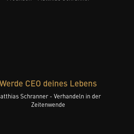
Werde CEO deines Lebens
atthias Schranner - Verhandeln in der
Zeitenwende