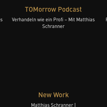
TOMorrow Podcast
as
Verhandeln wie ein Profi – Mit Matthias
Schranner
New Work
Matthias Schranner |