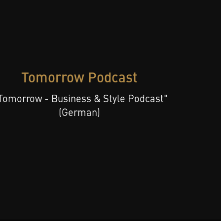
Tomorrow Podcast
Tomorrow - Business & Style Podcast"
(German)