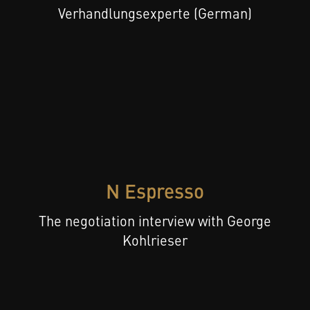
Verhandlungsexperte (German)
N Espresso
The negotiation interview with George
Kohlrieser