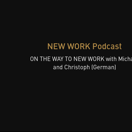
NEW WORK Podcast
ON THE WAY TO NEW WORK with Mich
and Christoph (German)