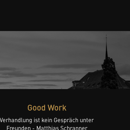
Good Work
Verhandlung ist kein Gespräch unter
Freunden - Matthias Schranner