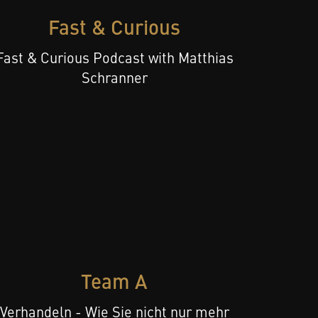
Fast & Curious
Fast & Curious Podcast with Matthias
Schranner
Team A
Verhandeln - Wie Sie nicht nur mehr