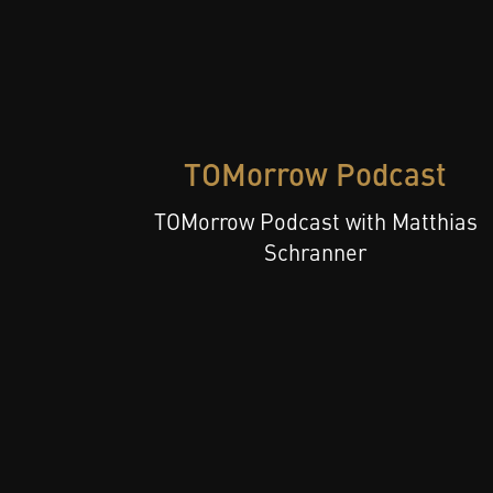
TOMorrow Podcast
TOMorrow Podcast with Matthias
Schranner