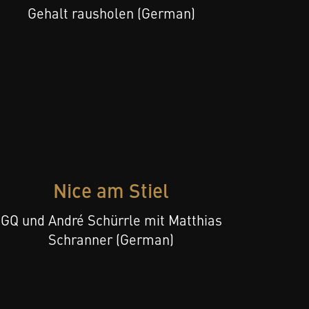
Gehalt rausholen (German)
Nice am Stiel
GQ und André Schürrle mit Matthias
Schranner (German)