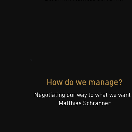
>
How do we manage?
Negotiating our way to what we want
Matthias Schranner