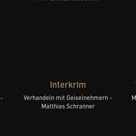
Interkrim
 -
Verhandeln mit Geiselnehmern -
M
Matthias Schranner