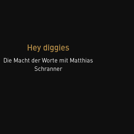
Hey diggies
Die Macht der Worte mit Matthias
Schranner