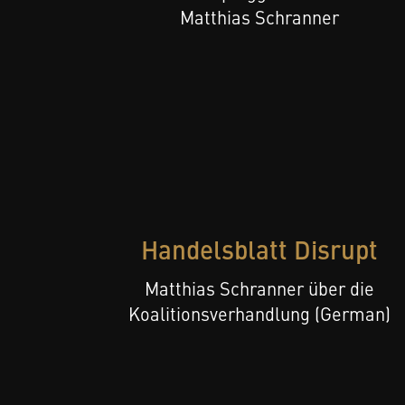
Matthias Schranner
Handelsblatt Disrupt
Matthias Schranner über die
Koalitionsverhandlung (German)