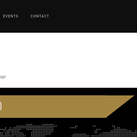
EVENTS
CONTACT
ner